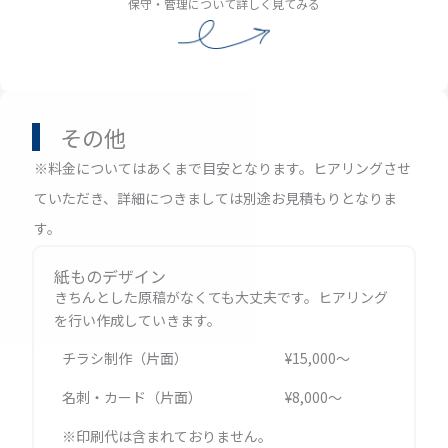
保守・管理について詳しく見てみる
その他
※料金についてはあくまで目安となります。ヒアリングさせ
ていただき、詳細につきましては別途お見積もりとなりま
す。
紙ものデザイン
きちんとした原稿がなくても大丈夫です。ヒアリング
を行い作成していきます。
チラシ制作（片面）
¥15,000〜
名刺・カード（片面）
¥8,000〜
※印刷代は含まれておりません。