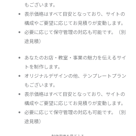
もございます。
表示価格はすべて目安となっており、サイトの
構成やご要望に応じてお見積りが変動します。
必要に応じて保守管理の対応も可能です。（別
途見積）
あなたのお店・教室・事業の魅力を伝えるサイ
トを制作します。
オリジナルデザインの他、テンプレートプラン
もございます。
表示価格はすべて目安となっており、サイトの
構成やご要望に応じてお見積りが変動します。
必要に応じて保守管理の対応も可能です。（別
途見積）
制作実績を見てみる