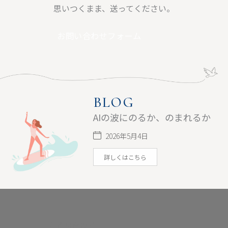
思いつくまま、送ってください。
お問い合わせフォーム
BLOG
AIの波にのるか、のまれるか​
2026年5月4日
詳しくはこちら
お問い合わせ