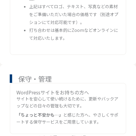
上記はすべてロゴ、テキスト、写真などの素材
をご準備いただいた場合の価格です（別途オプ
ションにて対応可能です）。
打ち合わせは基本的にZoomなどオンラインに
て対応いたします。
保守・管理
WordPressサイトをお持ちの方へ
サイトを安心して使い続けるために、更新やバックア
ップなどの日々の管理も大切です。
「ちょっと不安かも…」
と感じた方へ、やさしくサポ
ートする保守サービスをご用意しています。