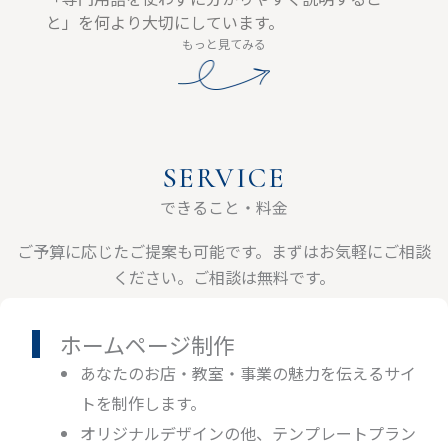
と」を何より大切にしています。
もっと見てみる
SERVICE
できること・料金
ご予算に応じたご提案も可能です。まずはお気軽にご相談
ください。ご相談は無料です。
ホームページ制作​
あなたのお店・教室・事業の魅力を伝えるサイ
トを制作します。
オリジナルデザインの他、テンプレートプラン