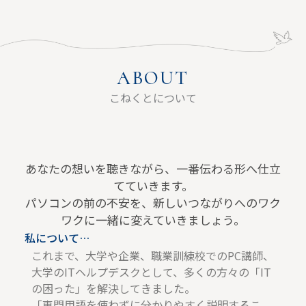
ABOUT
こねくとについて​
あなたの想いを聴きながら、一番伝わる形へ仕立
てていきます。
パソコンの前の不安を、新しいつながりへのワク
ワクに一緒に変えていきましょう。
私について…
これまで、大学や企業、職業訓練校でのPC講師、
大学のITヘルプデスクとして、多くの方々の「IT
の困った」を解決してきました。
「専門用語を使わずに分かりやすく説明するこ