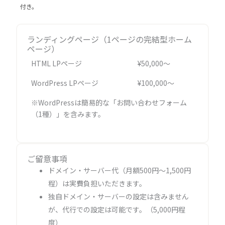
付き。
ランディングページ（1ページの完結型ホーム
ページ）
HTML LPページ
¥50,000〜
WordPress LPページ
¥100,000〜
※WordPressは簡易的な「お問い合わせフォーム
（1種）」を含みます。
ご留意事項
ドメイン・サーバー代（月額500円～1,500円
程）は実費負担いただきます。
独自ドメイン・サーバーの設定は含みません
が、代行での設定は可能です。（5,000円程
度）