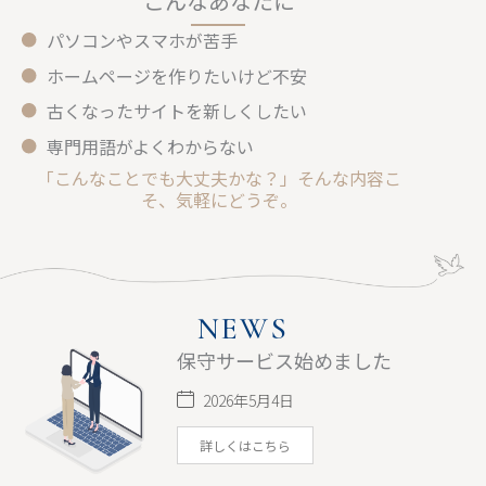
こんなあなたに
パソコンやスマホが苦手
ホームページを作りたいけど不安
古くなったサイトを新しくしたい
専門用語がよくわからない
「こんなことでも大丈夫かな？」そんな内容こ
そ、気軽にどうぞ。
NEWS
保守サービス始めました
2026年5月4日
詳しくはこちら