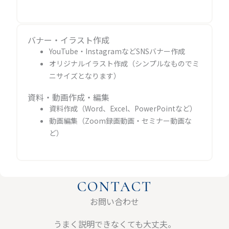
バナー・イラスト作成
YouTube・InstagramなどSNSバナー作成
オリジナルイラスト作成（シンプルなものでミ
ニサイズとなります）
資料・動画作成・編集
資料作成（Word、Excel、PowerPointなど）
動画編集（Zoom録画動画・セミナー動画な
ど）
CONTACT
お問い合わせ
うまく説明できなくても大丈夫。